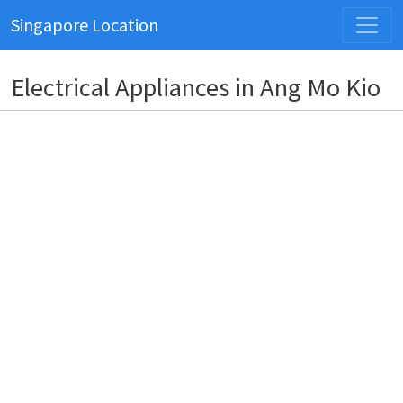
Singapore Location
Electrical Appliances in Ang Mo Kio