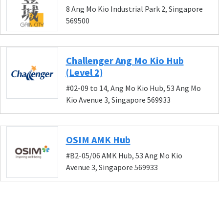
8 Ang Mo Kio Industrial Park 2, Singapore
569500
Challenger Ang Mo Kio Hub
(Level 2)
#02-09 to 14, Ang Mo Kio Hub, 53 Ang Mo
Kio Avenue 3, Singapore 569933
OSIM AMK Hub
#B2-05/06 AMK Hub, 53 Ang Mo Kio
Avenue 3, Singapore 569933